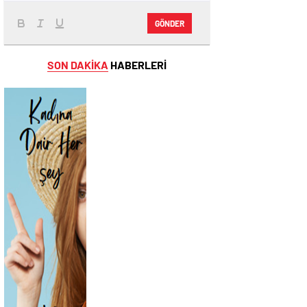
GÖNDER
SON DAKİKA
HABERLERİ