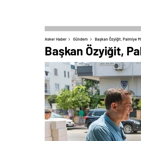
Asker Haber
Gündem
Başkan Özyiğit, Palmiye M
Başkan Özyiğit, Pa