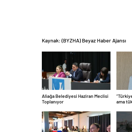
Kaynak: (BYZHA) Beyaz Haber Ajansı
Aliağa Belediyesi Haziran Meclisi
“Türkiy
Toplanıyor
ama tük