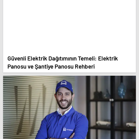
Güvenli Elektrik Dağıtımının Temeli: Elektrik
Panosu ve Şantiye Panosu Rehberi