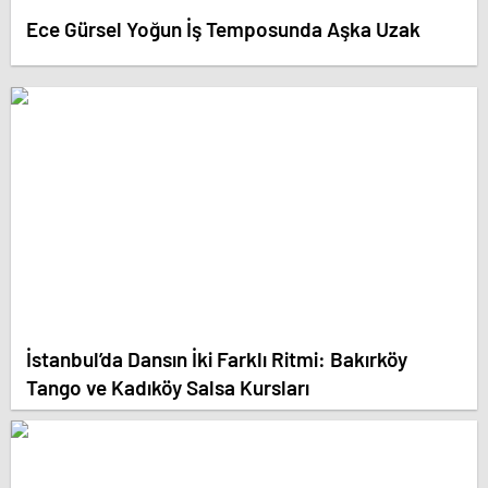
Ece Gürsel Yoğun İş Temposunda Aşka Uzak
İstanbul’da Dansın İki Farklı Ritmi: Bakırköy
Tango ve Kadıköy Salsa Kursları