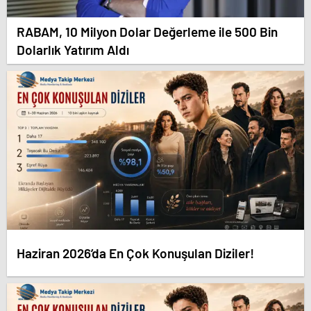
RABAM, 10 Milyon Dolar Değerleme ile 500 Bin
Dolarlık Yatırım Aldı
Haziran 2026’da En Çok Konuşulan Diziler!