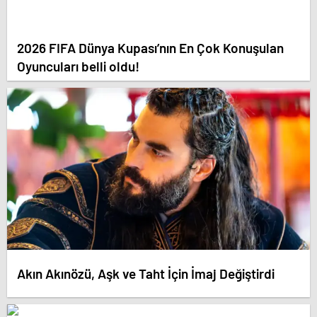
2026 FIFA Dünya Kupası’nın En Çok Konuşulan
Oyuncuları belli oldu!
Akın Akınözü, Aşk ve Taht İçin İmaj Değiştirdi