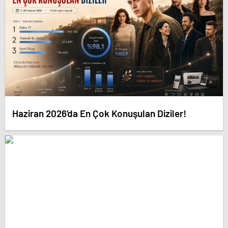
Haziran 2026’da En Çok Konuşulan Diziler!