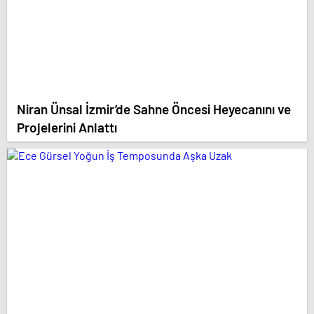
Niran Ünsal İzmir’de Sahne Öncesi Heyecanını ve
Projelerini Anlattı