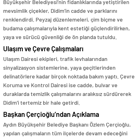
Büyükşehir Belediyesi’nin fidanlıklarında yetiştirilen
mevsimlik çiçekler, Didim’in cadde ve parklarını
renklendirdi. Peyzaj düzenlemeleri, çim biçme ve
budama çalışmalarıyla kent estetiği güçlendirilirken,
yaya ve sürücü güvenliği de ön planda tutuldu.
Ulaşım ve Çevre Çalışmaları
Ulaşım Dairesi ekipleri, trafik levhalarından
sinyalizasyon sistemlerine, yaya geçitlerinden
delinatörlere kadar birçok noktada bakım yaptı. Çevre
Koruma ve Kontrol Dairesi ise cadde, bulvar ve
duraklarda temizlik çalışmalarını aralıksız sürdürerek
Didim’i tertemiz bir hale getirdi.
Başkan Çerçioğlu’ndan Açıklama
Aydın Büyükşehir Belediye Başkanı Özlem Çerçioğlu,
yapılan çalışmaların tüm ilçelerde devam edeceğini