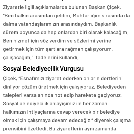
Ziyaretle ilgili açıklamalarda bulunan Başkan Çiçek,
“Ben halkın arasından geldim. Muhtarlığım sırasında da
daima vatandaşlarımızın arasındaydım. Başkanlık
sürem boyunca da hep onlardan biri olarak kalacağım.
Ben hizmet için söz verdim ve sözlerimi yerine
getirmek için tüm şartlara rağmen çalışıyorum,
çalışacağım.” ifadelerini kullandı.
Sosyal Belediyecilik Vurgusu
Çiçek, “Esnafımızı ziyaret ederken onların dertlerini
dinliyor çözüm üretmek için çalışıyoruz. Belediyeden
talepleri varsa anında not edip harekete geçiyoruz.
Sosyal belediyecilik anlayışımız ile her zaman
halkımızın ihtiyaçlarına cevap verecek bir belediye
olmak için çalışmaya devam edeceğiz.” diyerek çalışma
prensibini özetledi. Bu ziyaretlerin aynı zamanda