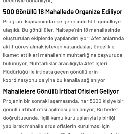
beceriyle donatılıyor.
500 Gönüllü 18 Mahallede Organize Ediliyor
Program kapsamında ilçe genelinde 500 gönüllüye
ulaşıldı. Bu gönüllüler, Maltepe’nin 18 mahallesinde
oluşturulan ekiplerde yapılandırılıyor. Afet anlarında
aktif görev almak isteyen vatandaşlar, öncelikle
ikamet ettikleri mahallenin muhtarlığına başvuruda
bulunuyor. Muhtarlıklar aracılığıyla Afet İşleri
Müdürlüğü ile irtibata geçen gönüllülerin
koordinasyonu da yine bu kanalla sağlanıyor.
Mahallelere Gönüllü İrtibat Ofisleri Geliyor
Projenin bir sonraki aşamasında, her 5000 kişiye bir
gönüllü irtibat ofisi açılması planlanıyor. Bu hedef
doğrultusunda, ilgili kamu kuruluşlarıyla iş birliği
yapılarak mahallelerde ofislerin kurulması için