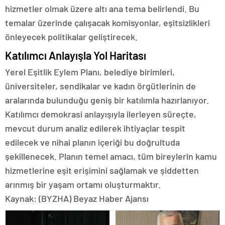
hizmetler olmak üzere altı ana tema belirlendi. Bu
temalar üzerinde çalışacak komisyonlar, eşitsizlikleri
önleyecek politikalar geliştirecek.
Katılımcı Anlayışla Yol Haritası
Yerel Eşitlik Eylem Planı, belediye birimleri,
üniversiteler, sendikalar ve kadın örgütlerinin de
aralarında bulunduğu geniş bir katılımla hazırlanıyor.
Katılımcı demokrasi anlayışıyla ilerleyen süreçte,
mevcut durum analiz edilerek ihtiyaçlar tespit
edilecek ve nihai planın içeriği bu doğrultuda
şekillenecek. Planın temel amacı, tüm bireylerin kamu
hizmetlerine eşit erişimini sağlamak ve şiddetten
arınmış bir yaşam ortamı oluşturmaktır.
Kaynak: (BYZHA) Beyaz Haber Ajansı