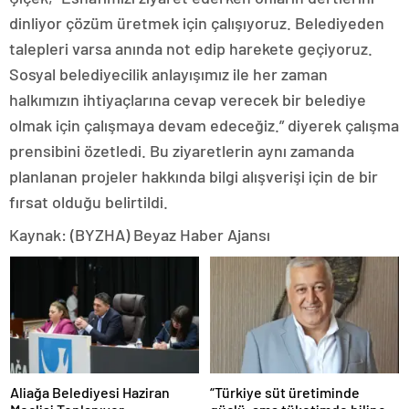
dinliyor çözüm üretmek için çalışıyoruz. Belediyeden
talepleri varsa anında not edip harekete geçiyoruz.
Sosyal belediyecilik anlayışımız ile her zaman
halkımızın ihtiyaçlarına cevap verecek bir belediye
olmak için çalışmaya devam edeceğiz.” diyerek çalışma
prensibini özetledi. Bu ziyaretlerin aynı zamanda
planlanan projeler hakkında bilgi alışverişi için de bir
fırsat olduğu belirtildi.
Kaynak: (BYZHA) Beyaz Haber Ajansı
Aliağa Belediyesi Haziran
“Türkiye süt üretiminde