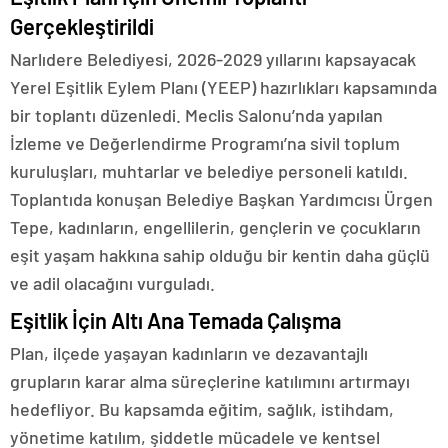
Gerçekleştirildi
Narlıdere Belediyesi, 2026-2029 yıllarını kapsayacak
Yerel Eşitlik Eylem Planı (YEEP) hazırlıkları kapsamında
bir toplantı düzenledi. Meclis Salonu’nda yapılan
İzleme ve Değerlendirme Programı’na sivil toplum
kuruluşları, muhtarlar ve belediye personeli katıldı.
Toplantıda konuşan Belediye Başkan Yardımcısı Ürgen
Tepe, kadınların, engellilerin, gençlerin ve çocukların
eşit yaşam hakkına sahip olduğu bir kentin daha güçlü
ve adil olacağını vurguladı.
Eşitlik İçin Altı Ana Temada Çalışma
Plan, ilçede yaşayan kadınların ve dezavantajlı
grupların karar alma süreçlerine katılımını artırmayı
hedefliyor. Bu kapsamda eğitim, sağlık, istihdam,
yönetime katılım, şiddetle mücadele ve kentsel