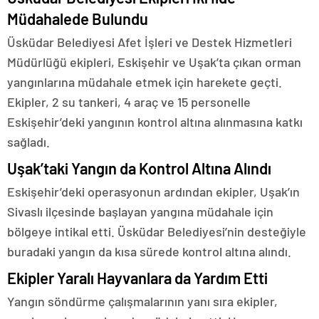
Müdahalede Bulundu
Üsküdar Belediyesi Afet İşleri ve Destek Hizmetleri
Müdürlüğü ekipleri, Eskişehir ve Uşak’ta çıkan orman
yangınlarına müdahale etmek için harekete geçti.
Ekipler, 2 su tankeri, 4 araç ve 15 personelle
Eskişehir’deki yangının kontrol altına alınmasına katkı
sağladı.
Uşak’taki Yangın da Kontrol Altına Alındı
Eskişehir’deki operasyonun ardından ekipler, Uşak’ın
Sivaslı ilçesinde başlayan yangına müdahale için
bölgeye intikal etti. Üsküdar Belediyesi’nin desteğiyle
buradaki yangın da kısa sürede kontrol altına alındı.
Ekipler Yaralı Hayvanlara da Yardım Etti
Yangın söndürme çalışmalarının yanı sıra ekipler,