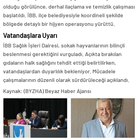
olduğu görülünce, derhal ilaçlama ve temizlik çalışması
başlatıldı. İBB, ilçe belediyesiyle koordineli şekilde
bölgede detaylı bir hijyen operasyonu yürüttü.
Vatandaşlara Uyarı
İBB Sağlık İşleri Dairesi, sokak hayvanlarının bilinçli
beslenmesi gerektiğini vurguladı. Açıkta bırakılan
gıdaların halk sağlığını tehdit ettiği belirtilirken,
vatandaşlardan duyarlılık bekleniyor. Mücadele
çalışmalarının düzenli olarak sürdürüleceği açıklandı.
Kaynak: (BYZHA) Beyaz Haber Ajansı