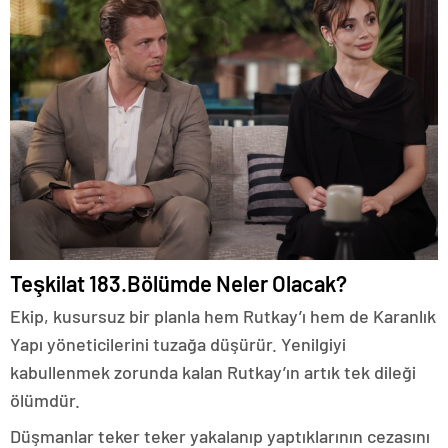
Teşkilat 183.Bölümde Neler Olacak?
Ekip, kusursuz bir planla hem Rutkay’ı hem de Karanlık
Yapı yöneticilerini tuzağa düşürür. Yenilgiyi
kabullenmek zorunda kalan Rutkay’ın artık tek dileği
ölümdür.
Düşmanlar teker teker yakalanıp yaptıklarının cezasını