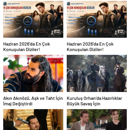
Haziran 2026’da En Çok
Haziran 2026’da En Çok
Konuşulan Diziler!
Konuşulan Diziler!
Akın Akınözü, Aşk ve Taht İçin
Kuruluş Orhan’da Hazırlıklar
İmaj Değiştirdi
Büyük Savaş İçin