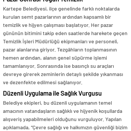
Kartepe Belediyesi, ilçe genelinde farklı noktalarda
kurulan semt pazarlarının ardından kapsamlı bir
temizlik ve hijyen çalışması başlatıyor. Her pazar
gününün bitimini takip eden saatlerde harekete geçen
Temizlik İşleri Müdürlüğü ekipmanları ve personeli,
pazar alanlarına giriyor. Tezgâhların toplanmasının
hemen ardından, alanın genel süpürme işlemi
tamamlanıyor. Sonrasında ise basınçlı su araçları
devreye girerek zeminlerin detaylı şekilde yıkanması
ve dezenfekte edilmesi sağlanıyor.
Düzenli Uygulama ile Sağlık Vurgusu
Belediye ekipleri, bu düzenli uygulamanın temel
amacının vatandaşların sağlıklı ve hijyenik koşullarda
alışveriş yapabilmeleri olduğunu vurguluyor. Yapılan
açıklamada, “Çevre sağlığı ve halkımızın güvenliği bizim