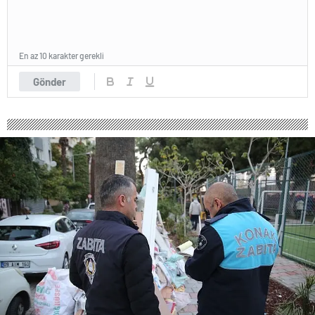
En az 10 karakter gerekli
Gönder