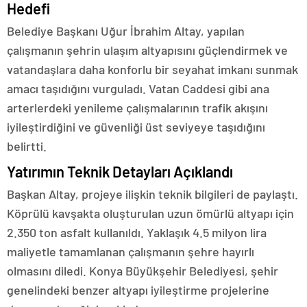
Hedefi
Belediye Başkanı Uğur İbrahim Altay, yapılan
çalışmanın şehrin ulaşım altyapısını güçlendirmek ve
vatandaşlara daha konforlu bir seyahat imkanı sunmak
amacı taşıdığını vurguladı. Vatan Caddesi gibi ana
arterlerdeki yenileme çalışmalarının trafik akışını
iyileştirdiğini ve güvenliği üst seviyeye taşıdığını
belirtti.
Yatırımın Teknik Detayları Açıklandı
Başkan Altay, projeye ilişkin teknik bilgileri de paylaştı.
Köprülü kavşakta oluşturulan uzun ömürlü altyapı için
2.350 ton asfalt kullanıldı. Yaklaşık 4.5 milyon lira
maliyetle tamamlanan çalışmanın şehre hayırlı
olmasını diledi. Konya Büyükşehir Belediyesi, şehir
genelindeki benzer altyapı iyileştirme projelerine