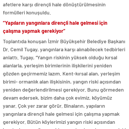
afetlere karşı dirençli hale dönüştürülmesinin
formülleri konuşuldu.
“Yapıların yangınlara dirençli hale gelmesi için
çalışma yapmak gerekiyor”
Toplantıda konuşan İzmir Büyükşehir Belediye Başkanı
Dr. Cemil Tugay, yangınlara karşı alınabilecek tedbirleri
anlattı. Tugay, “Yangın riskinin yüksek olduğu kırsal
alanlarla, yerleşim birimlerinin ilişkilerini yeniden
gözden geçirmemiz lazım. Kent-kırsal alan, yerleşim
birimi- ormanlık alan ilişkisinin, yangın riski açısından
yeniden değerlendirilmesi gerekiyor. Bunu görmeden
devam edersek, bizim daha çok evimiz, köyümüz
yanar. Çok yer zarar görür. Binaların, yapıların
yangınlara dirençli hale gelmesi için çalışma yapmak
gerekiyor. Bütün köylerimizi yangın riski açısından