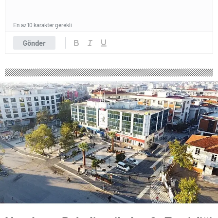
En az 10 karakter gerekli
Gönder