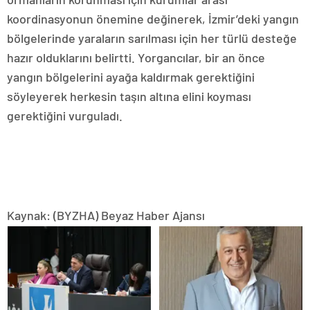
koordinasyonun önemine değinerek, İzmir’deki yangın
bölgelerinde yaraların sarılması için her türlü desteğe
hazır olduklarını belirtti. Yorgancılar, bir an önce
yangın bölgelerini ayağa kaldırmak gerektiğini
söyleyerek herkesin taşın altına elini koyması
gerektiğini vurguladı.
Kaynak: (BYZHA) Beyaz Haber Ajansı