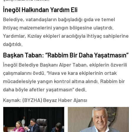
İnegöl Halkından Yardım Eli
Belediye, vatandaşların bağışladığı gıda ve temel
ihtiyaç malzemelerini yangın bölgesine ulaştırdı.
Yardımlar, Kızılay ekipleri aracılığıyla ihtiyaç sahiplerine
dağıtıldı.
Başkan Taban: “Rabbim Bir Daha Yaşatmasın”
İnegöl Belediye Başkanı Alper Taban, ekiplerin özverili
çalışmalarını övdü. “Hava ve kara ekiplerinin ortak
mücadelesiyle yangın kontrol altına alındı. Rabbim bir
daha böyle afetler yaşatmasın” dedi.
Kaynak: (BYZHA) Beyaz Haber Ajansı