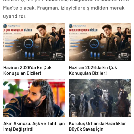
Max’te olacak. Fragman, izleyicilere şimdiden merak
uyandırdı.
Haziran 2026’da En Çok
Haziran 2026’da En Çok
Konuşulan Diziler!
Konuşulan Diziler!
Akın Akınözü, Aşk ve Taht İçin
Kuruluş Orhan’da Hazırlıklar
İmaj Değiştirdi
Büyük Savaş İçin