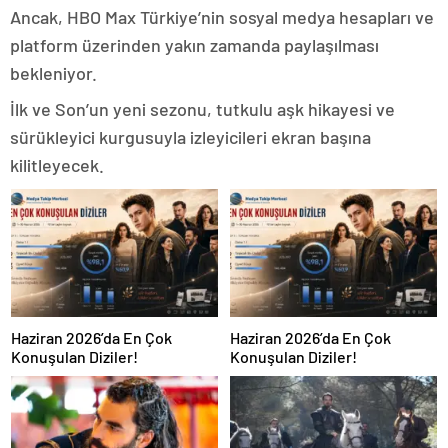
Ancak, HBO Max Türkiye’nin sosyal medya hesapları ve
platform üzerinden yakın zamanda paylaşılması
bekleniyor.
İlk ve Son’un yeni sezonu, tutkulu aşk hikayesi ve
sürükleyici kurgusuyla izleyicileri ekran başına
kilitleyecek.
Haziran 2026’da En Çok
Haziran 2026’da En Çok
Konuşulan Diziler!
Konuşulan Diziler!