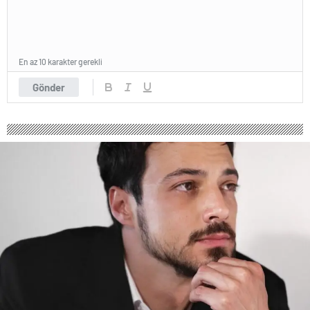
En az 10 karakter gerekli
Gönder