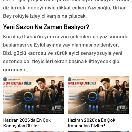
dizilerdeki deneyimiyle dikkat çeken Yazıcıoğlu, Orhan
Bey rolüyle izleyici karşısına çıkacak.
Yeni Sezon Ne Zaman Başlıyor?
Kuruluş Osman’ın yeni sezon çekimlerinin yaz sonunda
başlaması ve Eylül ayında yayınlanması bekleniyor.
Dizi, güçlü kadrosu ve sürükleyici senaryosuyla yeni
sezonda da izleyicileri ekran başına kilitleyecek gibi
görünüyor.
Haziran 2026’da En Çok
Haziran 2026’da En Çok
Konuşulan Diziler!
Konuşulan Diziler!