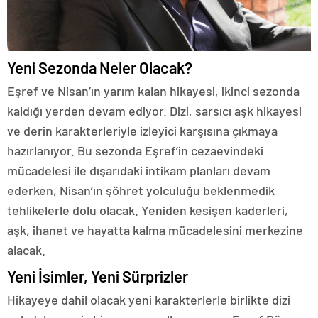
Yeni Sezonda Neler Olacak?
Eşref ve Nisan’ın yarım kalan hikayesi, ikinci sezonda
kaldığı yerden devam ediyor. Dizi, sarsıcı aşk hikayesi
ve derin karakterleriyle izleyici karşısına çıkmaya
hazırlanıyor. Bu sezonda Eşref’in cezaevindeki
mücadelesi ile dışarıdaki intikam planları devam
ederken, Nisan’ın şöhret yolculuğu beklenmedik
tehlikelerle dolu olacak. Yeniden kesişen kaderleri,
aşk, ihanet ve hayatta kalma mücadelesini merkezine
alacak.
Yeni İsimler, Yeni Sürprizler
Hikayeye dahil olacak yeni karakterlerle birlikte dizi