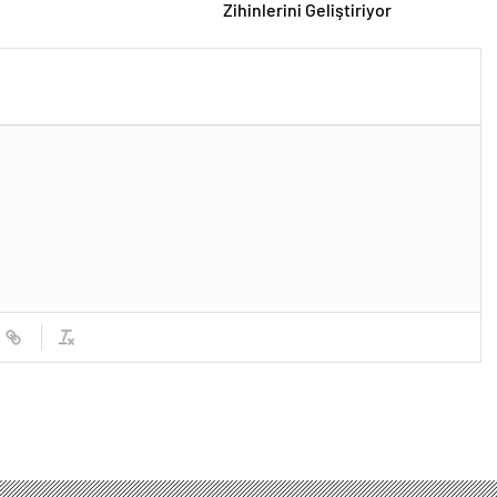
Zihinlerini Geliştiriyor