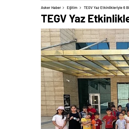
Asker Haber
Eğitim
TEGV Yaz Etkinlikleriyle 6 
TEGV Yaz Etkinlikl