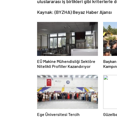
uluslararası iş birlikleri gibi kriterlerle
Kaynak: (BYZHA) Beyaz Haber Ajansı
EÜ Makine Mühendisliği Sektöre
Başkan
Nitelikli Profiller Kazandırıyor
Kampın
Ege Üniversitesi Tercih
Güzelba