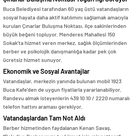
Buca Belediyesi tarafından 60 yaş üstü vatandaşların
sosyal hayata daha aktif katılımını sağlamak amacıyla
kurulan Çınarlar Buluşma Noktası, ilçe sakinlerinden
büyük beğeni topluyor. Menderes Mahallesi 150
Sokak’ta hizmet veren merkez, sağlık ölçümlerinden
berber ve psikolojik danışmanlığa kadar pek çok
ücretsiz hizmet sunuyor.
Ekonomik ve Sosyal Avantajlar
Vatandaşlar, merkezin yanında bulunan mobil 1923
Buca Kafe’den de uygun fiyatlarla yararlanabiliyor.
Randevu almak isteyenlerin 439 10 10 / 2220 numaralı
telefon hattını araması gerekiyor.
Vatandaşlardan Tam Not Aldı
Berber hizmetinden faydalanan Kenan Savaş,