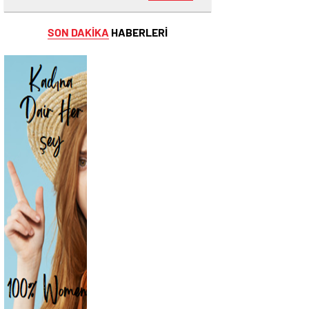
SON DAKİKA
HABERLERİ