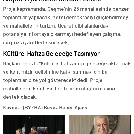
Proje kapsamında, Çeşme’nin 25 mahallesinde benzer
toplantılar yapılacak. Yerel demokrasiyi güçlendirmeyi
ve mahallelerin turizm, ticaret gibi alanlardaki
potansiyelini ortaya çıkarmayı hedefleyen çalışma,
sürpriz ziyaretlerle sürecek.
Kültürel Hafıza Geleceğe Taşınıyor
Başkan Denizli, “Kültürel hafızamızı geleceğe aktarmak
ve kentimizin gelişimine katkı sunmak için bu
toplantılar bize yol gösterecek” dedi. Proje,
mahallelerin kendi yol haritalarını oluşturmasına
destek olacak.
Kaynak: (BYZHA) Beyaz Haber Ajansı