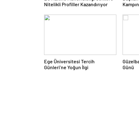
Nitelikli Profiller Kazandırıyor
Kampın
Ege Üniversitesi Tercih
Güzelba
Günleri’ne Yoğun İlgi
Günü