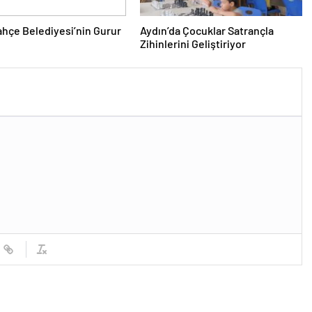
hçe Belediyesi’nin Gurur
Aydın’da Çocuklar Satrançla
Zihinlerini Geliştiriyor