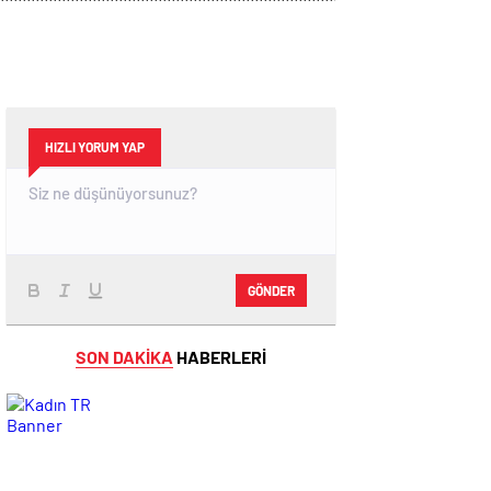
HIZLI YORUM YAP
GÖNDER
SON DAKİKA
HABERLERİ