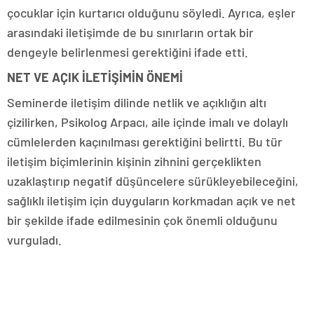
çocuklar için kurtarıcı olduğunu söyledi. Ayrıca, eşler
arasındaki iletişimde de bu sınırların ortak bir
dengeyle belirlenmesi gerektiğini ifade etti.
NET VE AÇIK İLETİŞİMİN ÖNEMİ
Seminerde iletişim dilinde netlik ve açıklığın altı
çizilirken, Psikolog Arpacı, aile içinde imalı ve dolaylı
cümlelerden kaçınılması gerektiğini belirtti. Bu tür
iletişim biçimlerinin kişinin zihnini gerçeklikten
uzaklaştırıp negatif düşüncelere sürükleyebileceğini,
sağlıklı iletişim için duyguların korkmadan açık ve net
bir şekilde ifade edilmesinin çok önemli olduğunu
vurguladı.