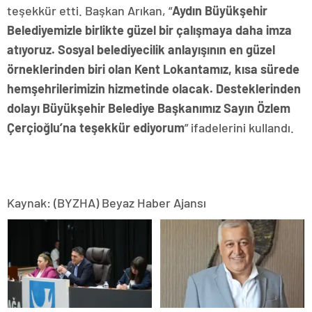
teşekkür etti. Başkan Arıkan, “
Aydın Büyükşehir
Belediyemizle birlikte güzel bir çalışmaya daha imza
atıyoruz. Sosyal belediyecilik anlayışının en güzel
örneklerinden biri olan Kent Lokantamız, kısa sürede
hemşehrilerimizin hizmetinde olacak. Desteklerinden
dolayı Büyükşehir Belediye Başkanımız Sayın Özlem
Çerçioğlu’na teşekkür ediyorum
” ifadelerini kullandı.
Kaynak: (BYZHA) Beyaz Haber Ajansı