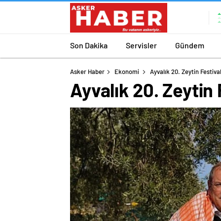
Son Dakika
Servisler
Gündem
Asker Haber
Ekonomi
Ayvalık 20. Zeytin Festival
Ayvalık 20. Zeytin 