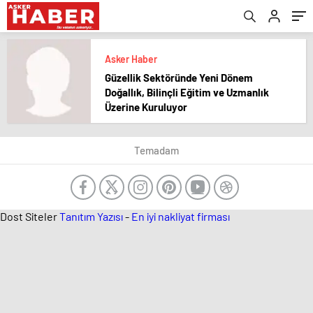
Asker Haber
Güzellik Sektöründe Yeni Dönem
Doğallık, Bilinçli Eğitim ve Uzmanlık
Üzerine Kuruluyor
Temadam
Dost Siteler
Tanıtım Yazısı
-
En iyi nakliyat firması