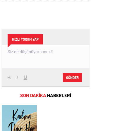
HIZLI YORUM YAP
GÖNDER
SON DAKİKA
HABERLERİ