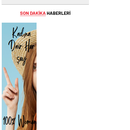
SON DAKİKA
HABERLERİ