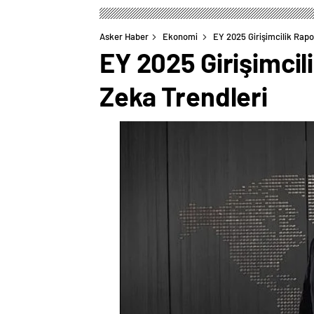
Asker Haber
Ekonomi
EY 2025 Girişimcilik Rapo
EY 2025 Girişimcil
Zeka Trendleri