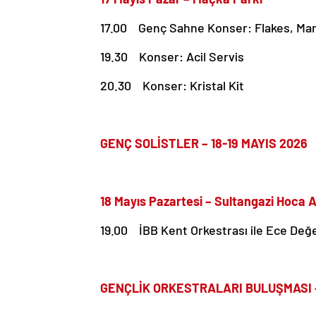
17.00 Genç Sahne Konser: Flakes, Mar
19.30 Konser: Acil Servis
20.30 Konser: Kristal Kit
GENÇ SOLİSTLER – 18-19 MAYIS 2026
18 Mayıs Pazartesi – Sultangazi Hoca 
19.00 İBB Kent Orkestrası ile Ece Değe
GENÇLİK ORKESTRALARI BULUŞMASI –