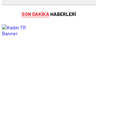
SON DAKİKA
HABERLERİ