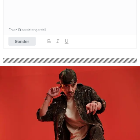
En az 10 karakter gerekli
Gönder