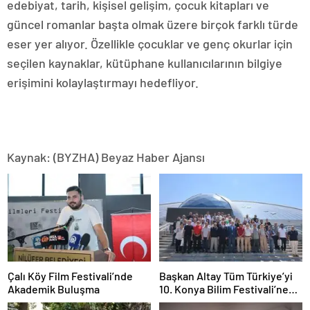
edebiyat, tarih, kişisel gelişim, çocuk kitapları ve
güncel romanlar başta olmak üzere birçok farklı türde
eser yer alıyor. Özellikle çocuklar ve genç okurlar için
seçilen kaynaklar, kütüphane kullanıcılarının bilgiye
erişimini kolaylaştırmayı hedefliyor.
Kaynak: (BYZHA) Beyaz Haber Ajansı
Çalı Köy Film Festivali’nde
Başkan Altay Tüm Türkiye’yi
Akademik Buluşma
10. Konya Bilim Festivali’ne
Davet Etti