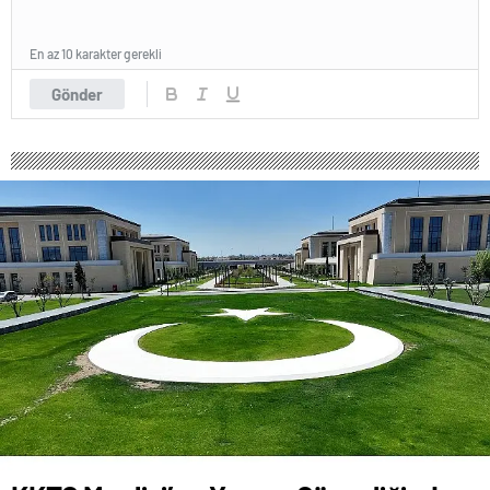
En az 10 karakter gerekli
Gönder