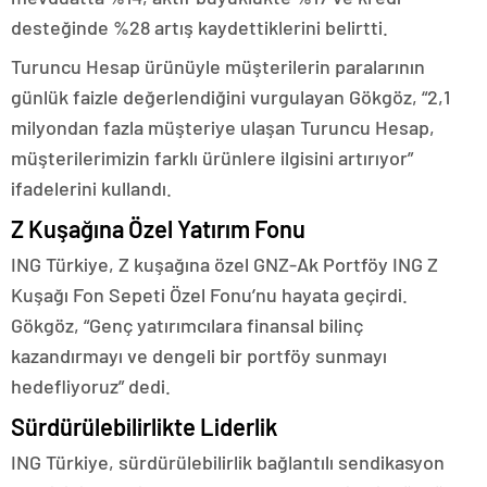
desteğinde %28 artış kaydettiklerini belirtti.
Turuncu Hesap ürünüyle müşterilerin paralarının
günlük faizle değerlendiğini vurgulayan Gökgöz, “2,1
milyondan fazla müşteriye ulaşan Turuncu Hesap,
müşterilerimizin farklı ürünlere ilgisini artırıyor”
ifadelerini kullandı.
Z Kuşağına Özel Yatırım Fonu
ING Türkiye, Z kuşağına özel GNZ-Ak Portföy ING Z
Kuşağı Fon Sepeti Özel Fonu’nu hayata geçirdi.
Gökgöz, “Genç yatırımcılara finansal bilinç
kazandırmayı ve dengeli bir portföy sunmayı
hedefliyoruz” dedi.
Sürdürülebilirlikte Liderlik
ING Türkiye, sürdürülebilirlik bağlantılı sendikasyon