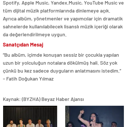
Spotify, Apple Music, Yandex.Music, YouTube Music ve
tüm dijital müzik platformlarında dinlemeye açık.
Ayrıca albüm, yönetmenler ve yapımcılar için dramatik
sahnelerde kullanılabilecek lisanslı müzik içeriği olarak
da değerlendirilmeye uygun.
Sanatçıdan Mesaj
“Bu albüm, içimde konuşan sessiz bir çocukla yapılan
uzun bir yolculuğun notalara dökülmüş hali. Söz yok
çünkü bu kez sadece duyguların anlatmasını istedim.”
– Fatih Doğukan Yılmaz
Kaynak: (BYZHA) Beyaz Haber Ajansı