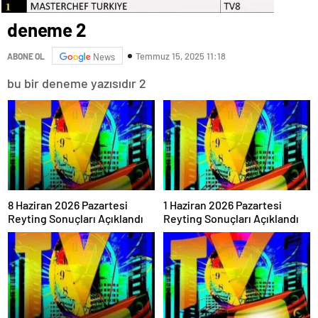
deneme 2
Temmuz 15, 2025 11:18
ABONE OL
News
bu bir deneme yazısıdır 2
8 Haziran 2026 Pazartesi
1 Haziran 2026 Pazartesi
Reyting Sonuçları Açıklandı
Reyting Sonuçları Açıklandı