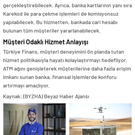
gerçekleştirebilecek. Ayrıca, banka kartlarının yanı sıra
Karekod ile para çekme işlemleri de komisyonsuz
yapılabilecek. Bu hizmetten, bankada cari hesabı
bulunan tüm müşteriler yararlanabilecek.
Müşteri Odaklı Hizmet Anlayışı
Türkiye Finans, müşteri deneyimini ön planda tutan
hizmet politikasıyla hayatı kolaylaştırmayı hedefliyor.
ATM ağını genişleterek müşterilerine daha fazla erişim
imkanı sunan banka, finansal işlemlerde konforu
artırmayı amaçlıyor.
Kaynak: (BYZHA) Beyaz Haber Ajansı