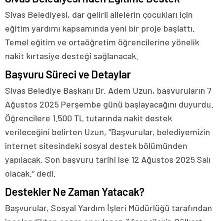
Sivas Belediyesi, dar gelirli ailelerin çocukları için
eğitim yardımı kapsamında yeni bir proje başlattı.
Temel eğitim ve ortaöğretim öğrencilerine yönelik
nakit kırtasiye desteği sağlanacak.
Başvuru Süreci ve Detaylar
Sivas Belediye Başkanı Dr. Adem Uzun, başvuruların 7
Ağustos 2025 Perşembe günü başlayacağını duyurdu.
Öğrencilere 1.500 TL tutarında nakit destek
verileceğini belirten Uzun, “Başvurular, belediyemizin
internet sitesindeki sosyal destek bölümünden
yapılacak. Son başvuru tarihi ise 12 Ağustos 2025 Salı
olacak.” dedi.
Destekler Ne Zaman Yatacak?
Başvurular, Sosyal Yardım İşleri Müdürlüğü tarafından