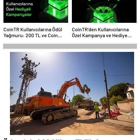
CoinTR Kullanıcılarına Ödül
CoinTR’den Kullanıcılarına
Yağmuru: 200 TL ve Coin
Özel Kampanya ve Hediye
Hediyeleri
Fırsatları