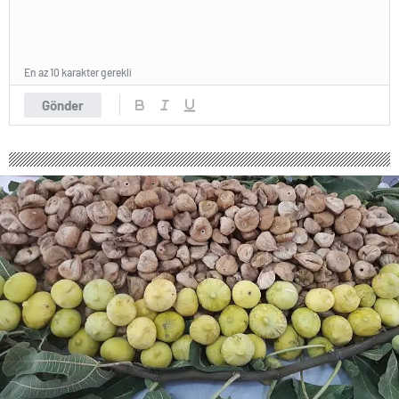
En az 10 karakter gerekli
Gönder