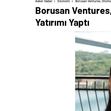
Asker Haber
Ekonomi
Borusan Ventures, Otomot
Borusan Ventures,
Yatırımı Yaptı