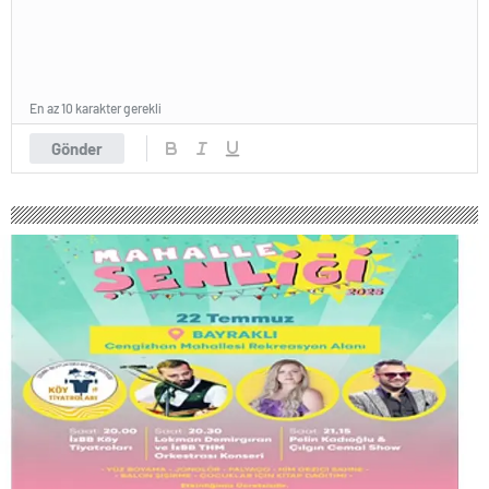
En az 10 karakter gerekli
Gönder