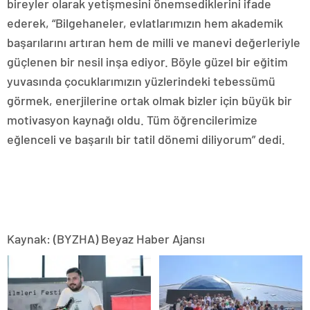
bireyler olarak yetişmesini önemsediklerini ifade
ederek, “Bilgehaneler, evlatlarımızın hem akademik
başarılarını artıran hem de milli ve manevi değerleriyle
güçlenen bir nesil inşa ediyor. Böyle güzel bir eğitim
yuvasında çocuklarımızın yüzlerindeki tebessümü
görmek, enerjilerine ortak olmak bizler için büyük bir
motivasyon kaynağı oldu. Tüm öğrencilerimize
eğlenceli ve başarılı bir tatil dönemi diliyorum” dedi.
Kaynak: (BYZHA) Beyaz Haber Ajansı