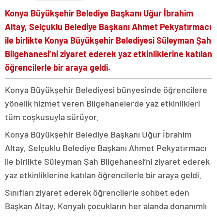
Konya Büyükşehir Belediye Başkanı Uğur İbrahim
Altay, Selçuklu Belediye Başkanı Ahmet Pekyatırmacı
ile birlikte Konya Büyükşehir Belediyesi Süleyman Şah
Bilgehanesi’ni ziyaret ederek yaz etkinliklerine katılan
öğrencilerle bir araya geldi.
Konya Büyükşehir Belediyesi bünyesinde öğrencilere
yönelik hizmet veren Bilgehanelerde yaz etkinlikleri
tüm coşkusuyla sürüyor.
Konya Büyükşehir Belediye Başkanı Uğur İbrahim
Altay, Selçuklu Belediye Başkanı Ahmet Pekyatırmacı
ile birlikte Süleyman Şah Bilgehanesi’ni ziyaret ederek
yaz etkinliklerine katılan öğrencilerle bir araya geldi.
Sınıfları ziyaret ederek öğrencilerle sohbet eden
Başkan Altay, Konyalı çocukların her alanda donanımlı