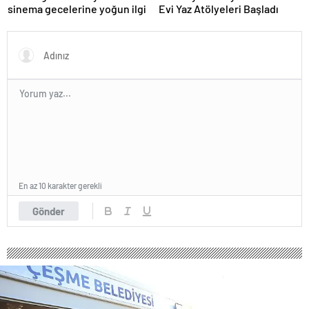
sinema gecelerine yoğun ilgi
Evi Yaz Atölyeleri Başladı
En az 10 karakter gerekli
Gönder