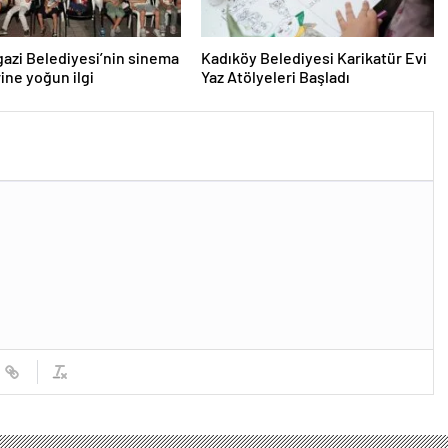
zi Belediyesi’nin sinema
Kadıköy Belediyesi Karikatür Evi
ine yoğun ilgi
Yaz Atölyeleri Başladı