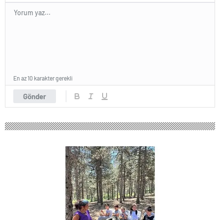
En az 10 karakter gerekli
Gönder