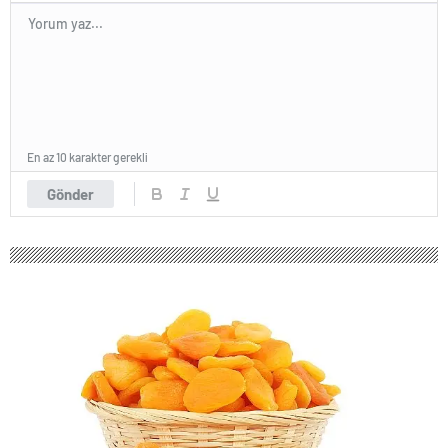
En az 10 karakter gerekli
Gönder