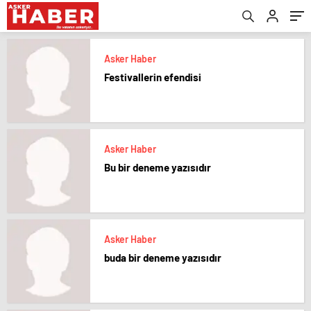
Asker Haber
Festivallerin efendisi
Asker Haber
Bu bir deneme yazısıdır
Asker Haber
buda bir deneme yazısıdır