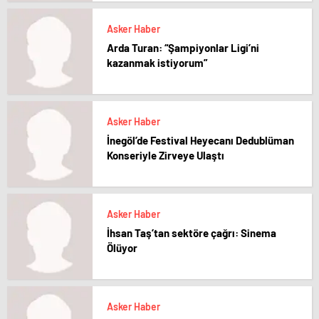
Asker Haber
Arda Turan: “Şampiyonlar Ligi’ni
kazanmak istiyorum”
Asker Haber
İnegöl’de Festival Heyecanı Dedublüman
Konseriyle Zirveye Ulaştı
Asker Haber
İhsan Taş’tan sektöre çağrı: Sinema
Ölüyor
Asker Haber