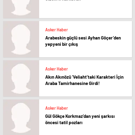
Asker Haber
Arabeskin güçlü sesi Ayhan Göçer’den
yepyeni bir çıkış
Asker Haber
Akın Akınözü ‘Veliaht’taki Karakteri İçin
Araba Tamirhanesine Girdi!
Asker Haber
Gül Gökçe Korkmaz’dan yeni şarkısı
öncesi tatil pozları