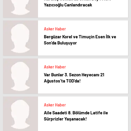
Yazıcıoğlu Canlandıracak
Asker Haber
Bergüzar Korel ve Timuçin Esen İlk ve
Son’da Buluşuyor
Asker Haber
Var Bunlar 3. Sezon Heyecanı 21
Ağustos’ta TOD’da!
Asker Haber
Aile Saadeti 8. Bölümde Latife ile
Sürprizler Yaşanacak!