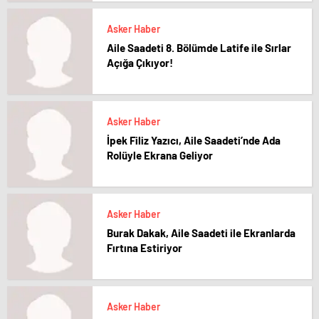
Asker Haber
Aile Saadeti 8. Bölümde Latife ile Sırlar
Açığa Çıkıyor!
Asker Haber
İpek Filiz Yazıcı, Aile Saadeti’nde Ada
Rolüyle Ekrana Geliyor
Asker Haber
Burak Dakak, Aile Saadeti ile Ekranlarda
Fırtına Estiriyor
Asker Haber